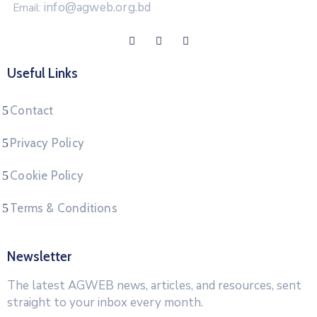
info@agweb.org.bd
Email:
Useful Links
Contact
Privacy Policy
Cookie Policy
Terms & Conditions
Newsletter
The latest AGWEB news, articles, and resources, sent
straight to your inbox every month.